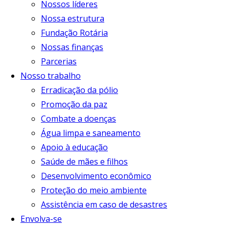
Nossos líderes
Nossa estrutura
Fundação Rotária
Nossas finanças
Parcerias
Nosso trabalho
Erradicação da pólio
Promoção da paz
Combate a doenças
Água limpa e saneamento
Apoio à educação
Saúde de mães e filhos
Desenvolvimento econômico
Proteção do meio ambiente
Assistência em caso de desastres
Envolva-se