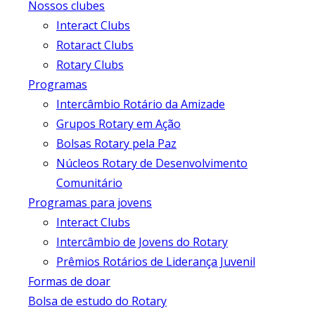
Nossos clubes
Interact Clubs
Rotaract Clubs
Rotary Clubs
Programas
Intercâmbio Rotário da Amizade
Grupos Rotary em Ação
Bolsas Rotary pela Paz
Núcleos Rotary de Desenvolvimento
Comunitário
Programas para jovens
Interact Clubs
Intercâmbio de Jovens do Rotary
Prêmios Rotários de Liderança Juvenil
Formas de doar
Bolsa de estudo do Rotary