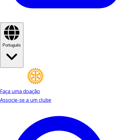
Português
Faça uma doação
Associe-se a um clube