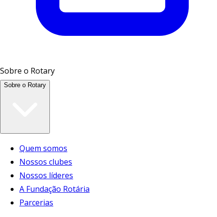
Sobre o Rotary
Sobre o Rotary
Quem somos
Nossos clubes
Nossos líderes
A Fundação Rotária
Parcerias