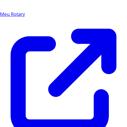
Meu Rotary