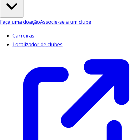
Faça uma doação
Associe-se a um clube
Carreiras
Localizador de clubes