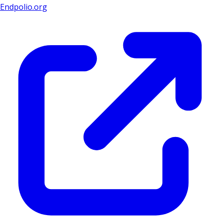
Endpolio.org