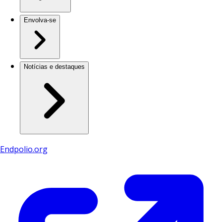
Envolva-se
Notícias e destaques
Endpolio.org