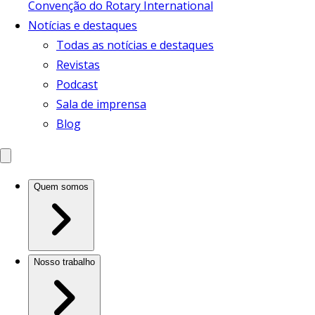
Convenção do Rotary International
Notícias e destaques
Todas as notícias e destaques
Revistas
Podcast
Sala de imprensa
Blog
Quem somos
Nosso trabalho