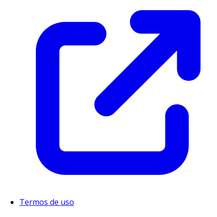
Termos de uso