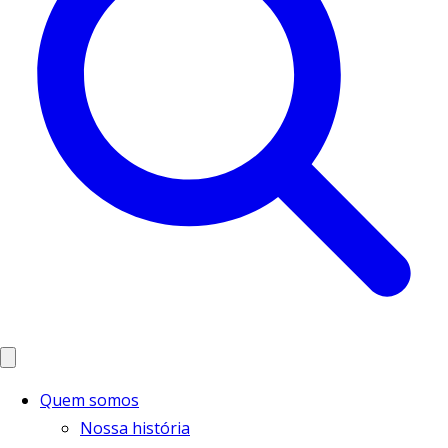
Quem somos
Nossa história