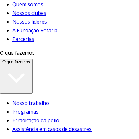
Quem somos
Nossos clubes
Nossos líderes
A Fundação Rotária
Parcerias
O que fazemos
O que fazemos
Nosso trabalho
Programas
Erradicação da pólio
Assistência em casos de desastres