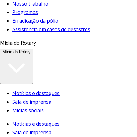
Nosso trabalho
Programas
Erradicação da pólio
Assistência em casos de desastres
Mídia do Rotary
Mídia do Rotary
Notícias e destaques
Sala de imprensa
Mídias sociais
Notícias e destaques
Sala de imprensa