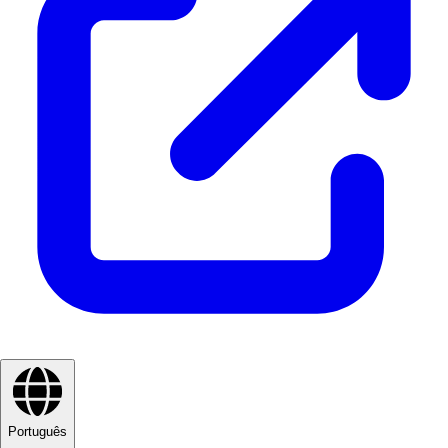
Português