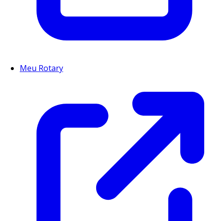
Meu Rotary