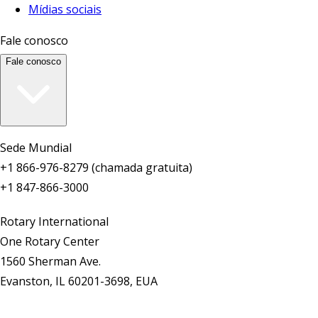
Mídias sociais
Fale conosco
Fale conosco
Sede Mundial
+1 866-976-8279 (chamada gratuita)
+1 847-866-3000
Rotary International
One Rotary Center
1560 Sherman Ave.
Evanston, IL 60201-3698, EUA