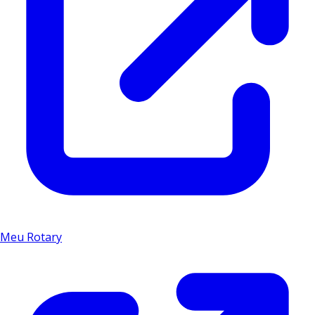
Meu Rotary