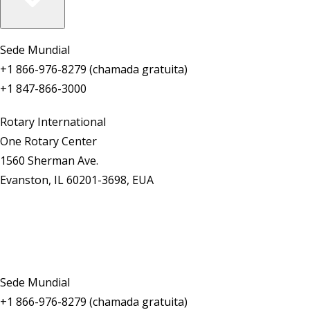
Sede Mundial
+1 866-976-8279 (chamada gratuita)
+1 847-866-3000
Rotary International
One Rotary Center
1560 Sherman Ave.
Evanston, IL 60201-3698, EUA
Fale conosco
Sede Mundial
+1 866-976-8279 (chamada gratuita)