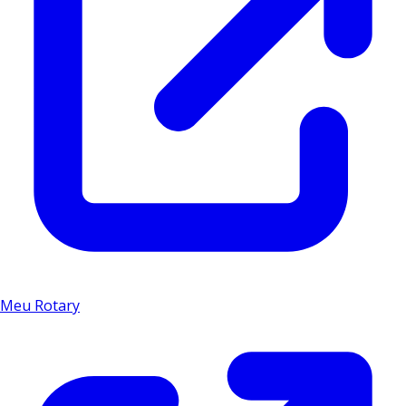
Meu Rotary