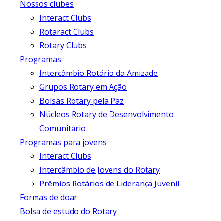
Nossos clubes
Interact Clubs
Rotaract Clubs
Rotary Clubs
Programas
Intercâmbio Rotário da Amizade
Grupos Rotary em Ação
Bolsas Rotary pela Paz
Núcleos Rotary de Desenvolvimento
Comunitário
Programas para jovens
Interact Clubs
Intercâmbio de Jovens do Rotary
Prêmios Rotários de Liderança Juvenil
Formas de doar
Bolsa de estudo do Rotary