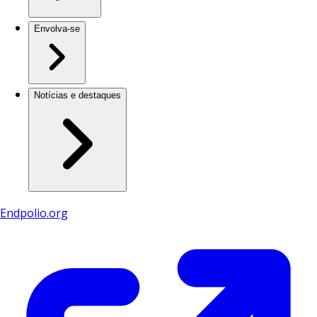
Envolva-se
Notícias e destaques
Endpolio.org