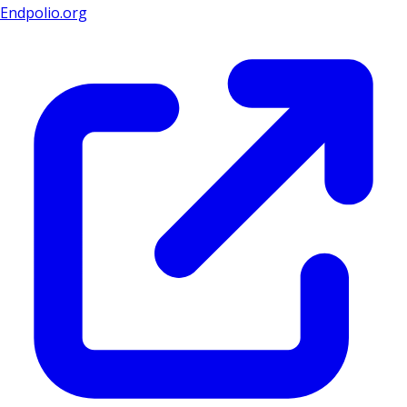
Endpolio.org