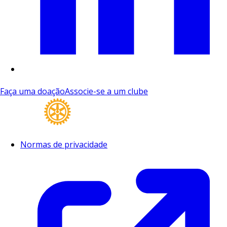
Faça uma doação
Associe-se a um clube
Normas de privacidade