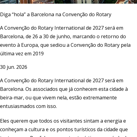
Diga “hola” a Barcelona na Convenção do Rotary
A Convenção do Rotary International de 2027 será em
Barcelona, de 26 a 30 de junho, marcando o retorno do
evento à Europa, que sediou a Convenção do Rotary pela
última vez em 2019
30 jun. 2026
A
Convenção do Rotary International
de 2027 será em
Barcelona. Os associados que já conhecem esta cidade à
beira-mar, ou que vivem nela, estão extremamente
entusiasmados com isso.
Eles querem que todos os visitantes sintam a energia e
conheçam a cultura e os pontos turísticos da cidade que