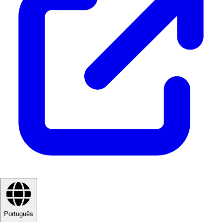
Português