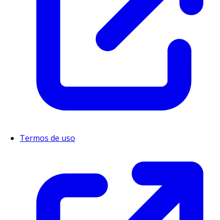
Termos de uso