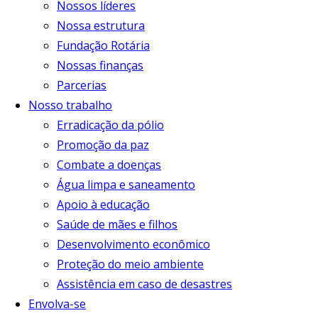
Nossos líderes
Nossa estrutura
Fundação Rotária
Nossas finanças
Parcerias
Nosso trabalho
Erradicação da pólio
Promoção da paz
Combate a doenças
Água limpa e saneamento
Apoio à educação
Saúde de mães e filhos
Desenvolvimento econômico
Proteção do meio ambiente
Assistência em caso de desastres
Envolva-se