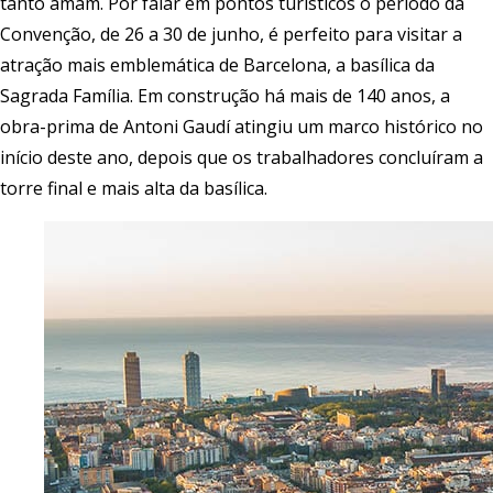
tanto amam. Por falar em pontos turísticos o período da
Convenção, de 26 a 30 de junho, é perfeito para visitar a
atração mais emblemática de Barcelona, a basílica da
Sagrada Família. Em construção há mais de 140 anos, a
obra-prima de Antoni Gaudí atingiu um marco histórico no
início deste ano, depois que os trabalhadores concluíram a
torre final e mais alta da basílica.