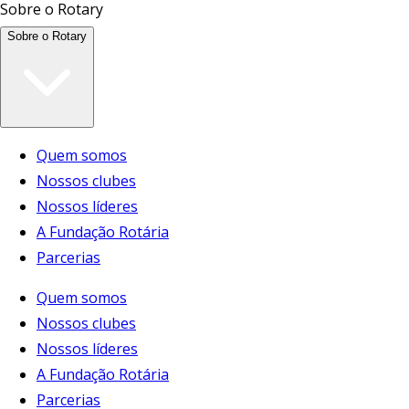
Sobre o Rotary
Sobre o Rotary
Quem somos
Nossos clubes
Nossos líderes
A Fundação Rotária
Parcerias
Quem somos
Nossos clubes
Nossos líderes
A Fundação Rotária
Parcerias