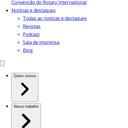
Convenção do Rotary International
Notícias e destaques
Todas as notícias e destaques
Revistas
Podcast
Sala de imprensa
Blog
Quem somos
Nosso trabalho