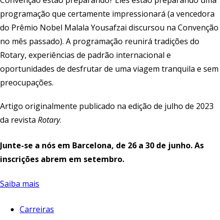
Convenção estão preparando? Eles estão preparando uma
programação que certamente impressionará (a vencedora
do Prêmio Nobel Malala Yousafzai discursou na Convenção
no mês passado). A programação reunirá tradições do
Rotary, experiências de padrão internacional e
oportunidades de desfrutar de uma viagem tranquila e sem
preocupações.
Artigo originalmente publicado na edição de julho de 2023
da revista
Rotary
.
Junte-se a nós em Barcelona, de 26 a 30 de junho. As
inscrições abrem em setembro.
Saiba mais
Carreiras