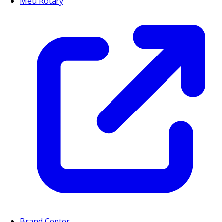
Meu Rotary
Brand Center