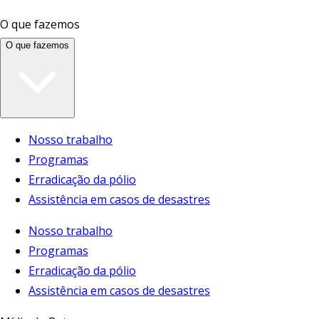
O que fazemos
O que fazemos
Nosso trabalho
Programas
Erradicação da pólio
Assistência em casos de desastres
Nosso trabalho
Programas
Erradicação da pólio
Assistência em casos de desastres