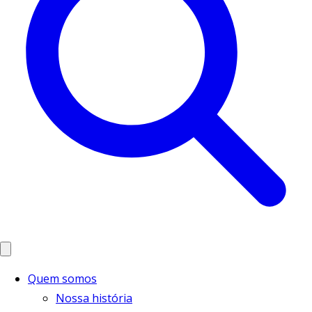
Quem somos
Nossa história