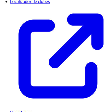
Localizador de clubes