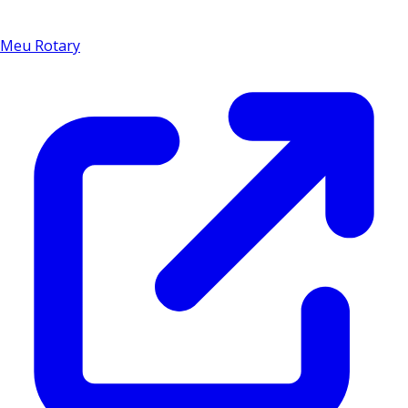
Meu Rotary