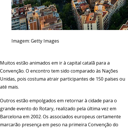
Imagem: Getty Images
Muitos estão animados em ir à capital catalã para a
Convenção. O encontro tem sido comparado às Nações
Unidas, pois costuma atrair participantes de 150 países ou
até mais.
Outros estão empolgados em retornar à cidade para o
grande evento do Rotary, realizado pela última vez em
Barcelona em 2002. Os associados europeus certamente
marcarão presença em peso na primeira Convenção do