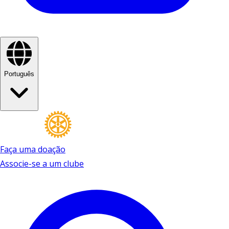
Português
Faça uma doação
Associe-se a um clube