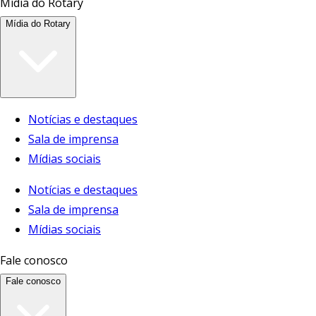
Mídia do Rotary
Mídia do Rotary
Notícias e destaques
Sala de imprensa
Mídias sociais
Notícias e destaques
Sala de imprensa
Mídias sociais
Fale conosco
Fale conosco