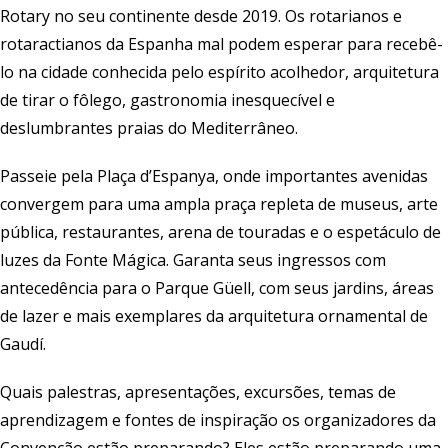
Rotary no seu continente desde 2019. Os rotarianos e
rotaractianos da Espanha mal podem esperar para recebê-
lo na cidade conhecida pelo espírito acolhedor, arquitetura
de tirar o fôlego, gastronomia inesquecível e
deslumbrantes praias do Mediterrâneo.
Passeie pela Plaça d’Espanya, onde importantes avenidas
convergem para uma ampla praça repleta de museus, arte
pública, restaurantes, arena de touradas e o espetáculo de
luzes da Fonte Mágica. Garanta seus ingressos com
antecedência para o Parque Güell, com seus jardins, áreas
de lazer e mais exemplares da arquitetura ornamental de
Gaudí.
Quais palestras, apresentações, excursões, temas de
aprendizagem e fontes de inspiração os organizadores da