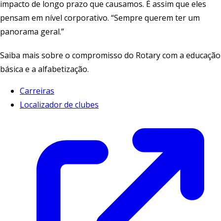
impacto de longo prazo que causamos. É assim que eles
pensam em nível corporativo. “Sempre querem ter um
panorama geral.”
Saiba mais sobre o compromisso do Rotary com a educação
básica e a alfabetização
.
Carreiras
Localizador de clubes