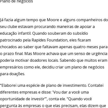
Plano de negócios
Já fazia algum tempo que Moore e alguns companheiros do
seu clube estavam procurando maneiras de apoiar a
educação infantil. Quando souberam do subsídio
patrocinado pela Rapides Foundation, eles ficaram
chocados ao saber que faltavam apenas quatro meses para
o prazo final. Mas Moore achava que um senso de urgência
poderia motivar doadores locais. Sabendo que muitos eram
empresários como ele, decidiu criar um plano de negócios
para doações.
“Elaborei uma espécie de plano de investimento. Contatei
diferentes empresas e disse: 'Vou dar a você uma
oportunidade de investir’”, conta ele. “Quando você
pergunta às empresas o que elas precisam, elas dizem que