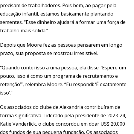
precisam de trabalhadores. Pois bem, ao pagar pela
educação infantil, estamos basicamente plantando
sementes. “Esse dinheiro ajudará a formar uma força de
trabalho mais sólida.”
Depois que Moore fez as pessoas pensarem em longo
prazo, sua proposta se mostrou irresistível.
“Quando contei isso a uma pessoa, ela disse: 'Espere um
pouco, isso é como um programa de recrutamento e
retenção’”, relembra Moore. “Eu respondi: ‘É exatamente
isso’.”
Os associados do clube de Alexandria contribuíram de
forma significativa. Liderado pela presidente de 2023-24,
Katie Vanderlick, o clube concordou em doar US$ 20.000
dos fundos de sua pequena fundação. Os associados