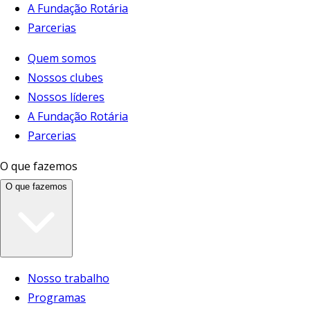
A Fundação Rotária
Parcerias
Quem somos
Nossos clubes
Nossos líderes
A Fundação Rotária
Parcerias
O que fazemos
O que fazemos
Nosso trabalho
Programas