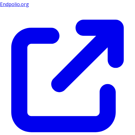
Endpolio.org