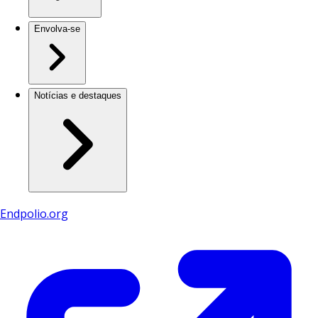
Envolva-se
Notícias e destaques
Endpolio.org