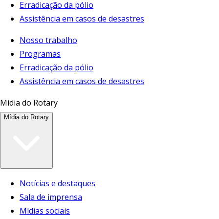
Erradicação da pólio
Assistência em casos de desastres
Nosso trabalho
Programas
Erradicação da pólio
Assistência em casos de desastres
Mídia do Rotary
Mídia do Rotary
Notícias e destaques
Sala de imprensa
Mídias sociais