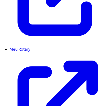
Meu Rotary