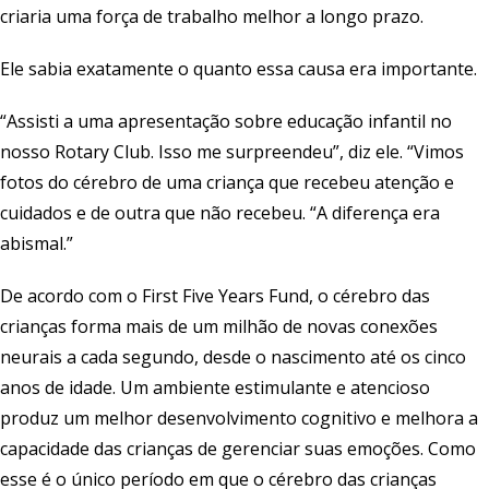
criaria uma força de trabalho melhor a longo prazo.
Ele sabia exatamente o quanto essa causa era importante.
“Assisti a uma apresentação sobre educação infantil no
nosso Rotary Club. Isso me surpreendeu”, diz ele. “Vimos
fotos do cérebro de uma criança que recebeu atenção e
cuidados e de outra que não recebeu. “A diferença era
abismal.”
De acordo com o First Five Years Fund, o cérebro das
crianças forma mais de um milhão de novas conexões
neurais a cada segundo, desde o nascimento até os cinco
anos de idade. Um ambiente estimulante e atencioso
produz um melhor desenvolvimento cognitivo e melhora a
capacidade das crianças de gerenciar suas emoções. Como
esse é o único período em que o cérebro das crianças