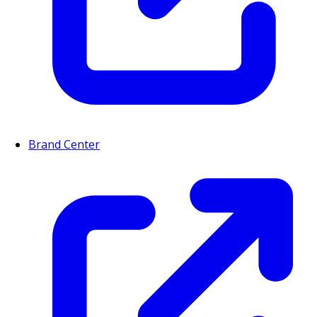
Brand Center