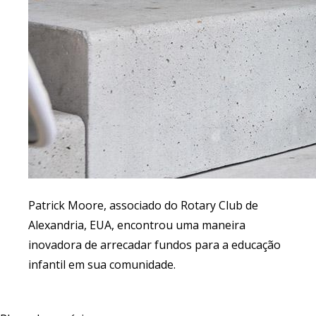
Patrick Moore, associado do Rotary Club de
Alexandria, EUA, encontrou uma maneira
inovadora de arrecadar fundos para a educação
infantil em sua comunidade.