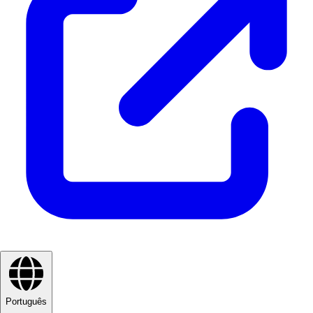
Português