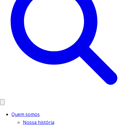
Quem somos
Nossa história