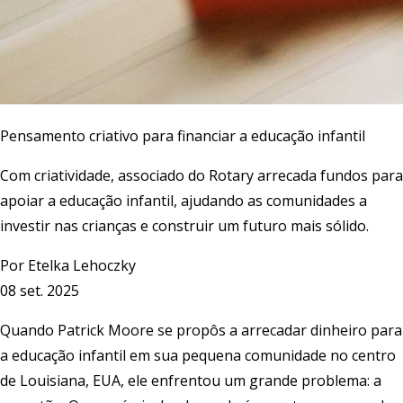
Pensamento criativo para financiar a educação infantil
Com criatividade, associado do Rotary arrecada fundos para
apoiar a educação infantil, ajudando as comunidades a
investir nas crianças e construir um futuro mais sólido.
Por
Etelka Lehoczky
08 set. 2025
Quando Patrick Moore se propôs a arrecadar dinheiro para
a educação infantil em sua pequena comunidade no centro
de Louisiana, EUA, ele enfrentou um grande problema: a