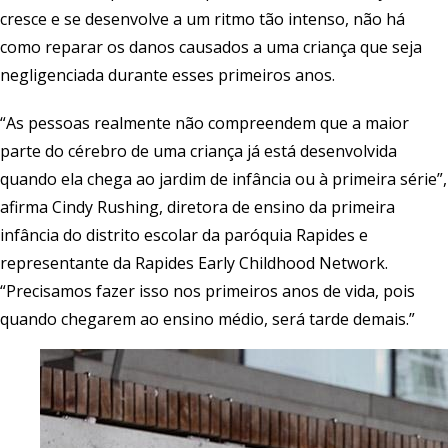
cresce e se desenvolve a um ritmo tão intenso, não há
como reparar os danos causados a uma criança que seja
negligenciada durante esses primeiros anos.
“As pessoas realmente não compreendem que a maior
parte do cérebro de uma criança já está desenvolvida
quando ela chega ao jardim de infância ou à primeira série”,
afirma Cindy Rushing, diretora de ensino da primeira
infância do distrito escolar da paróquia Rapides e
representante da Rapides Early Childhood Network.
“Precisamos fazer isso nos primeiros anos de vida, pois
quando chegarem ao ensino médio, será tarde demais.”