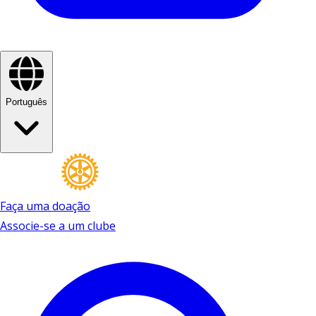
Português
Faça uma doação
Associe-se a um clube