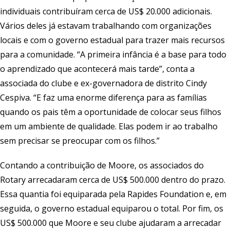
individuais contribuíram cerca de US$ 20.000 adicionais.
Vários deles já estavam trabalhando com organizações
locais e com o governo estadual para trazer mais recursos
para a comunidade. “A primeira infância é a base para todo
o aprendizado que acontecerá mais tarde”, conta a
associada do clube e ex-governadora de distrito Cindy
Cespiva. “E faz uma enorme diferença para as famílias
quando os pais têm a oportunidade de colocar seus filhos
em um ambiente de qualidade. Elas podem ir ao trabalho
sem precisar se preocupar com os filhos.”
Contando a contribuição de Moore, os associados do
Rotary arrecadaram cerca de US$ 500.000 dentro do prazo.
Essa quantia foi equiparada pela Rapides Foundation e, em
seguida, o governo estadual equiparou o total. Por fim, os
US$ 500.000 que Moore e seu clube ajudaram a arrecadar