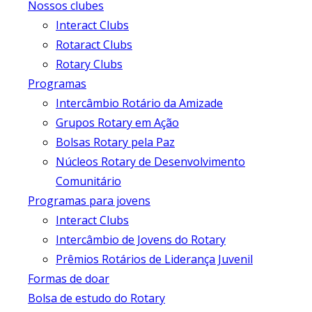
Nossos clubes
Interact Clubs
Rotaract Clubs
Rotary Clubs
Programas
Intercâmbio Rotário da Amizade
Grupos Rotary em Ação
Bolsas Rotary pela Paz
Núcleos Rotary de Desenvolvimento
Comunitário
Programas para jovens
Interact Clubs
Intercâmbio de Jovens do Rotary
Prêmios Rotários de Liderança Juvenil
Formas de doar
Bolsa de estudo do Rotary