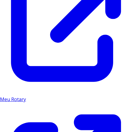
Meu Rotary