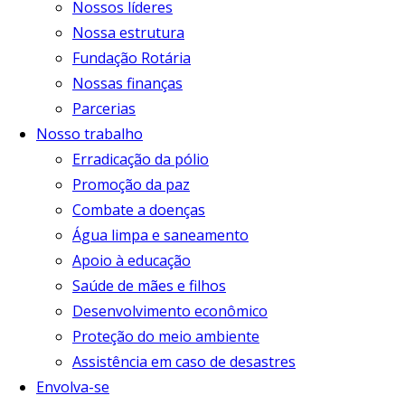
Nossos líderes
Nossa estrutura
Fundação Rotária
Nossas finanças
Parcerias
Nosso trabalho
Erradicação da pólio
Promoção da paz
Combate a doenças
Água limpa e saneamento
Apoio à educação
Saúde de mães e filhos
Desenvolvimento econômico
Proteção do meio ambiente
Assistência em caso de desastres
Envolva-se