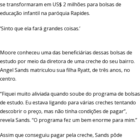
se transformaram em US$ 2 milhões para bolsas de
educação infantil na paróquia Rapides.
‘Sinto que ela fará grandes coisas.’
Moore conheceu uma das beneficiárias dessas bolsas de
estudo por meio da diretora de uma creche do seu bairro.
Angel Sands matriculou sua filha Ryatt, de três anos, no
centro.
“Fiquei muito aliviada quando soube do programa de bolsas
de estudo. Eu estava ligando para várias creches tentando
descobrir o preço, mas não tinha condições de pagar”,
revela Sands. “O programa fez um bem enorme para mim.”
Assim que conseguiu pagar pela creche, Sands pôde