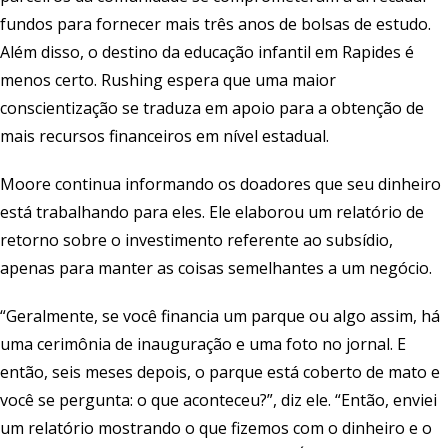
fundos para fornecer mais três anos de bolsas de estudo.
Além disso, o destino da educação infantil em Rapides é
menos certo. Rushing espera que uma maior
conscientização se traduza em apoio para a obtenção de
mais recursos financeiros em nível estadual.
Moore continua informando os doadores que seu dinheiro
está trabalhando para eles. Ele elaborou um relatório de
retorno sobre o investimento referente ao subsídio,
apenas para manter as coisas semelhantes a um negócio.
“Geralmente, se você financia um parque ou algo assim, há
uma cerimônia de inauguração e uma foto no jornal. E
então, seis meses depois, o parque está coberto de mato e
você se pergunta: o que aconteceu?”, diz ele. “Então, enviei
um relatório mostrando o que fizemos com o dinheiro e o