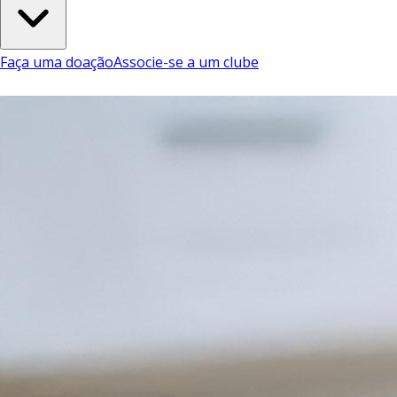
Faça uma doação
Associe-se a um clube