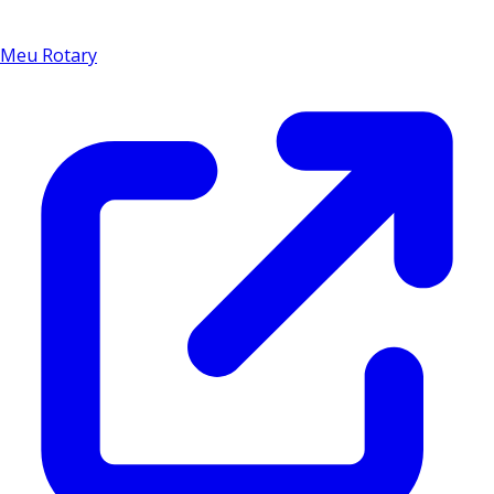
Meu Rotary