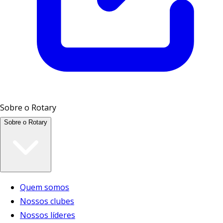
Sobre o Rotary
Sobre o Rotary
Quem somos
Nossos clubes
Nossos líderes