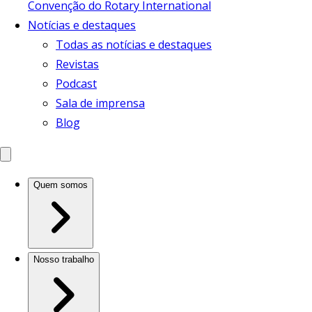
Convenção do Rotary International
Notícias e destaques
Todas as notícias e destaques
Revistas
Podcast
Sala de imprensa
Blog
Quem somos
Nosso trabalho