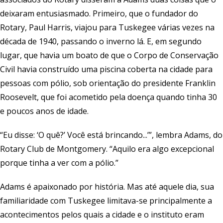
deixaram entusiasmado. Primeiro, que o fundador do
Rotary, Paul Harris, viajou para Tuskegee várias vezes na
década de 1940, passando o inverno lá. E, em segundo
lugar, que havia um boato de que o Corpo de Conservação
Civil havia construído uma piscina coberta na cidade para
pessoas com pólio, sob orientação do presidente Franklin
Roosevelt, que foi acometido pela doença quando tinha 30
e poucos anos de idade.
“Eu disse: ‘O quê?’ Você está brincando...’”, lembra Adams, do
Rotary Club de Montgomery. “Aquilo era algo excepcional
porque tinha a ver com a pólio.”
Adams é apaixonado por história. Mas até aquele dia, sua
familiaridade com Tuskegee limitava-se principalmente a
acontecimentos pelos quais a cidade e o instituto eram