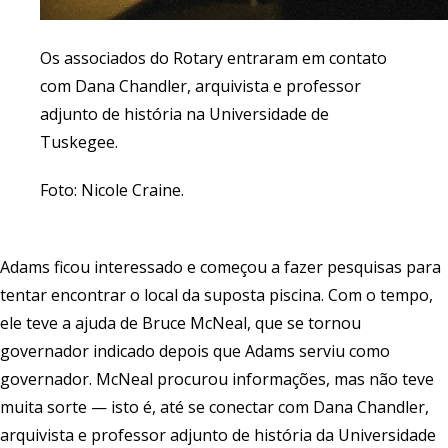
Os associados do Rotary entraram em contato
com Dana Chandler, arquivista e professor
adjunto de história na Universidade de
Tuskegee.
Foto: Nicole Craine.
Adams ficou interessado e começou a fazer pesquisas para
tentar encontrar o local da suposta piscina. Com o tempo,
ele teve a ajuda de Bruce McNeal, que se tornou
governador indicado depois que Adams serviu como
governador. McNeal procurou informações, mas não teve
muita sorte — isto é, até se conectar com Dana Chandler,
arquivista e professor adjunto de história da Universidade