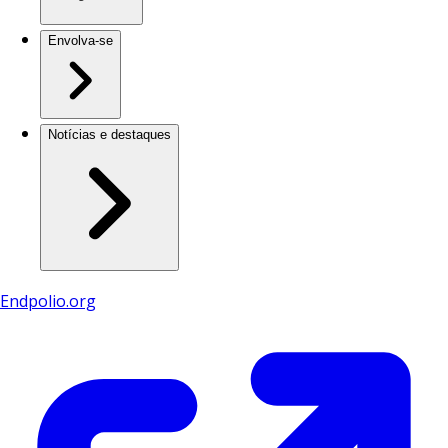
Envolva-se
Notícias e destaques
Endpolio.org