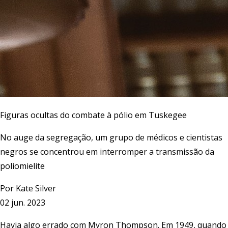
Figuras ocultas do combate à pólio em Tuskegee
No auge da segregação, um grupo de médicos e cientistas
negros se concentrou em interromper a transmissão da
poliomielite
Por
Kate Silver
02 jun. 2023
Havia algo errado com Myron Thompson. Em 1949, quando