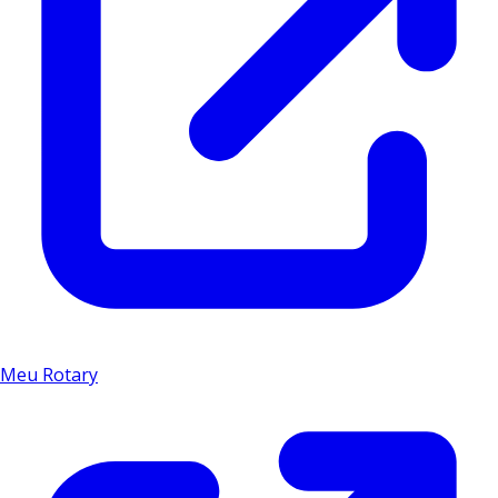
Meu Rotary