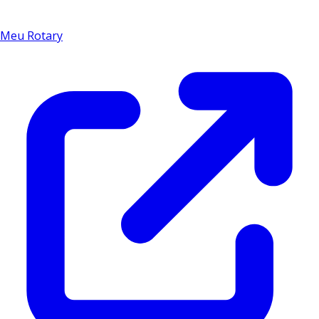
Meu Rotary