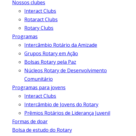
Nossos clubes
Interact Clubs
Rotaract Clubs
Rotary Clubs
Programas
Intercâmbio Rotário da Amizade
Grupos Rotary em Ação
Bolsas Rotary pela Paz
Núcleos Rotary de Desenvolvimento
Comunitário
Programas para jovens
Interact Clubs
Intercâmbio de Jovens do Rotary
Prêmios Rotários de Liderança Juvenil
Formas de doar
Bolsa de estudo do Rotary