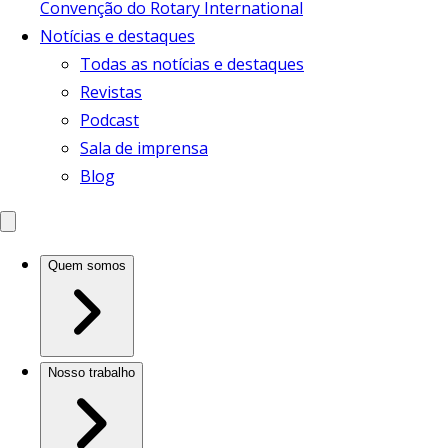
Convenção do Rotary International
Notícias e destaques
Todas as notícias e destaques
Revistas
Podcast
Sala de imprensa
Blog
Quem somos
Nosso trabalho