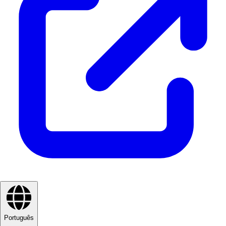
Português