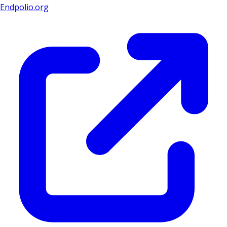
Endpolio.org