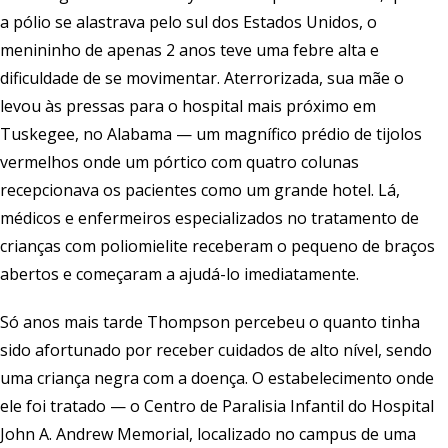
a pólio se alastrava pelo sul dos Estados Unidos, o
menininho de apenas 2 anos teve uma febre alta e
dificuldade de se movimentar. Aterrorizada, sua mãe o
levou às pressas para o hospital mais próximo em
Tuskegee, no Alabama — um magnífico prédio de tijolos
vermelhos onde um pórtico com quatro colunas
recepcionava os pacientes como um grande hotel. Lá,
médicos e enfermeiros especializados no tratamento de
crianças com poliomielite receberam o pequeno de braços
abertos e começaram a ajudá-lo imediatamente.
Só anos mais tarde Thompson percebeu o quanto tinha
sido afortunado por receber cuidados de alto nível, sendo
uma criança negra com a doença. O estabelecimento onde
ele foi tratado — o Centro de Paralisia Infantil do Hospital
John A. Andrew Memorial, localizado no campus de uma