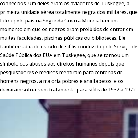
conhecidos. Um deles eram os aviadores de Tuskegee, a
primeira unidade aérea totalmente negra dos militares, que
lutou pelo país na Segunda Guerra Mundial em um
momento em que os negros eram proibidos de entrar em
muitas faculdades, piscinas públicas ou bibliotecas. Ele
também sabia do estudo de sífilis conduzido pelo Serviço de
Saúde Pública dos EUA em Tuskegee, que se tornou um
símbolo dos abusos aos direitos humanos depois que
pesquisadores e médicos mentiram para centenas de
homens negros, a maioria pobres e analfabetos, e os
deixaram sofrer sem tratamento para sífilis de 1932 a 1972.