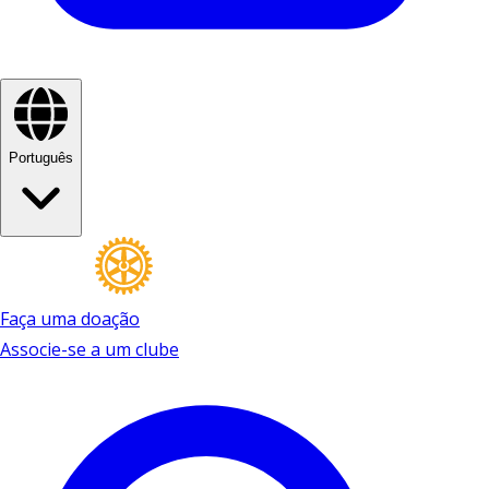
Português
Faça uma doação
Associe-se a um clube