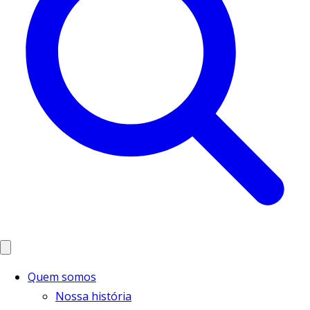
Quem somos
Nossa história