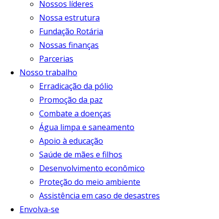
Nossos líderes
Nossa estrutura
Fundação Rotária
Nossas finanças
Parcerias
Nosso trabalho
Erradicação da pólio
Promoção da paz
Combate a doenças
Água limpa e saneamento
Apoio à educação
Saúde de mães e filhos
Desenvolvimento econômico
Proteção do meio ambiente
Assistência em caso de desastres
Envolva-se