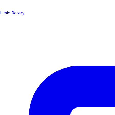
Il mio Rotary