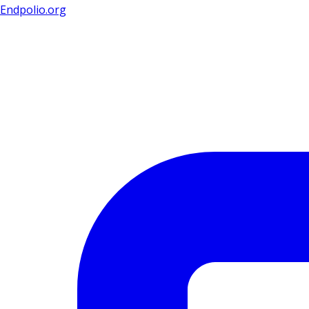
Endpolio.org