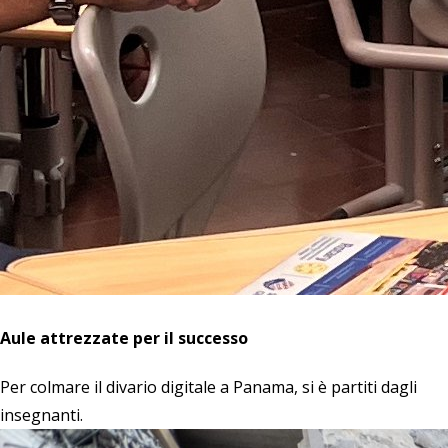
Aule attrezzate per il successo
Per colmare il divario digitale a Panama, si è partiti dagli
insegnanti.