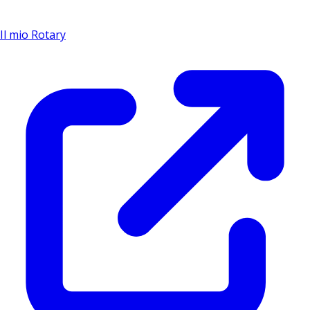
Il mio Rotary