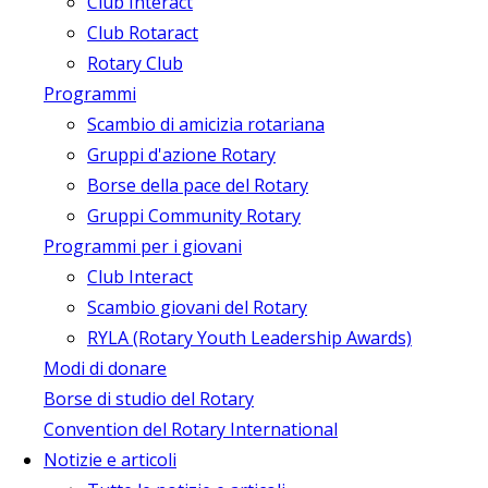
Club Interact
Club Rotaract
Rotary Club
Programmi
Scambio di amicizia rotariana
Gruppi d'azione Rotary
Borse della pace del Rotary
Gruppi Community Rotary
Programmi per i giovani
Club Interact
Scambio giovani del Rotary
RYLA (Rotary Youth Leadership Awards)
Modi di donare
Borse di studio del Rotary
Convention del Rotary International
Notizie e articoli