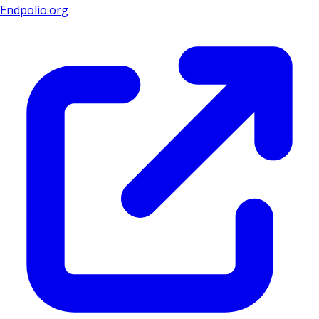
Endpolio.org