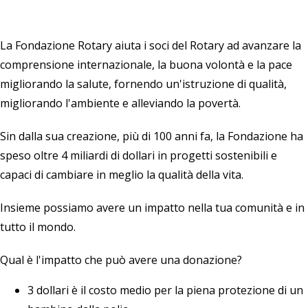
La Fondazione Rotary aiuta i soci del Rotary ad avanzare la
comprensione internazionale, la buona volontà e la pace
migliorando la salute, fornendo un'istruzione di qualità,
migliorando l'ambiente e alleviando la povertà.
Sin dalla sua creazione, più di 100 anni fa, la Fondazione ha
speso oltre 4 miliardi di dollari in progetti sostenibili e
capaci di cambiare in meglio la qualità della vita.
Insieme possiamo avere un impatto nella tua comunità e in
tutto il mondo.
Qual è l'impatto che può avere una donazione?
3 dollari è il costo medio per la piena protezione di un