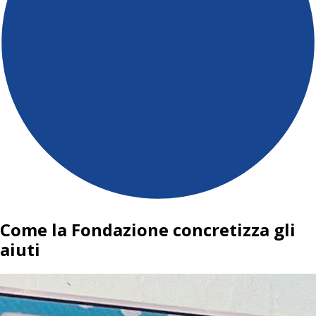
Come la Fondazione concretizza gli
aiuti