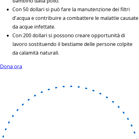
bambino dalla polio.
Con 50 dollari si può fare la manutenzione dei filtri
d'acqua e contribuire a combattere le malattie causate
da acque infettate.
Con 200 dollari si possono creare opportunità di
lavoro sostituendo il bestiame delle persone colpite
da calamità naturali.
Dona ora