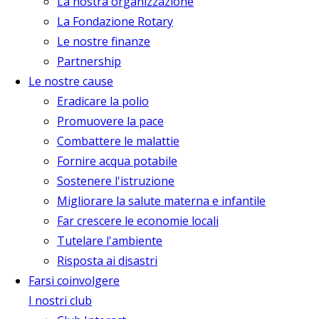
La nostra organizzazione
La Fondazione Rotary
Le nostre finanze
Partnership
Le nostre cause
Eradicare la polio
Promuovere la pace
Combattere le malattie
Fornire acqua potabile
Sostenere l'istruzione
Migliorare la salute materna e infantile
Far crescere le economie locali
Tutelare l'ambiente
Risposta ai disastri
Farsi coinvolgere
I nostri club