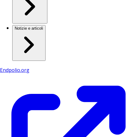
Notizie e articoli
Endpolio.org