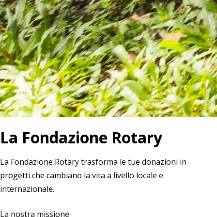
La Fondazione Rotary
La Fondazione Rotary trasforma le tue donazioni in
progetti che cambiano la vita a livello locale e
internazionale.
La nostra missione