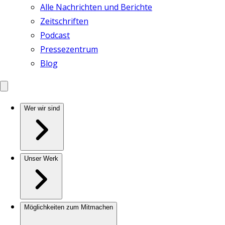
Alle Nachrichten und Berichte
Zeitschriften
Podcast
Pressezentrum
Blog
Wer wir sind
Unser Werk
Möglichkeiten zum Mitmachen