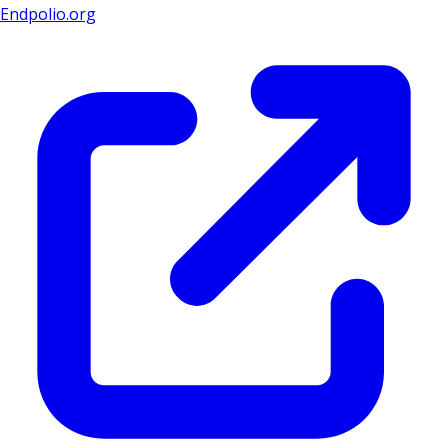
Endpolio.org