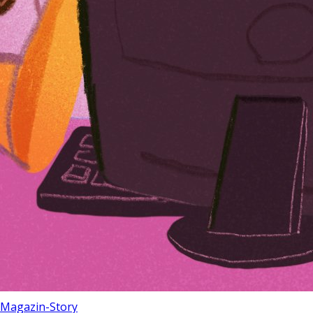
Magazin-Story