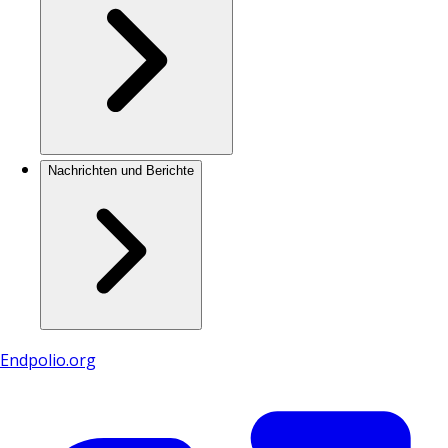
Nachrichten und Berichte
Endpolio.org