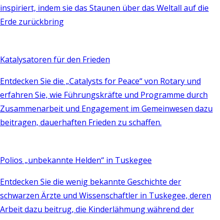
inspiriert, indem sie das Staunen über das Weltall auf die
Erde zurückbring
Katalysatoren für den Frieden
Entdecken Sie die „Catalysts for Peace“ von Rotary und
erfahren Sie, wie Führungskräfte und Programme durch
Zusammenarbeit und Engagement im Gemeinwesen dazu
beitragen, dauerhaften Frieden zu schaffen.
Polios „unbekannte Helden“ in Tuskegee
Entdecken Sie die wenig bekannte Geschichte der
schwarzen Ärzte und Wissenschaftler in Tuskegee, deren
Arbeit dazu beitrug, die Kinderlähmung während der