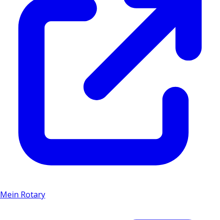
Mein Rotary