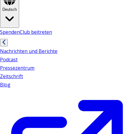
Deutsch
Spenden
Club beitreten
Nachrichten und Berichte
Podcast
Pressezentrum
Zeitschrift
Blog