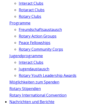
Interact Clubs
Rotaract Clubs
Rotary Clubs
Programme
Freundschaftsaustausch
Rotary Action Groups
Peace Fellowships
Rotary Community Corps
Jugendprogramme
Interact Clubs
Jugendaustausch
Rotary Youth Leadership Awards
Möglichkeiten zum Spenden
Rotary Stipendien
Rotary International Convention
Nachrichten und Berichte