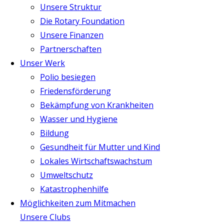
Unsere Struktur
Die Rotary Foundation
Unsere Finanzen
Partnerschaften
Unser Werk
Polio besiegen
Friedensförderung
Bekämpfung von Krankheiten
Wasser und Hygiene
Bildung
Gesundheit für Mutter und Kind
Lokales Wirtschaftswachstum
Umweltschutz
Katastrophenhilfe
Möglichkeiten zum Mitmachen
Unsere Clubs