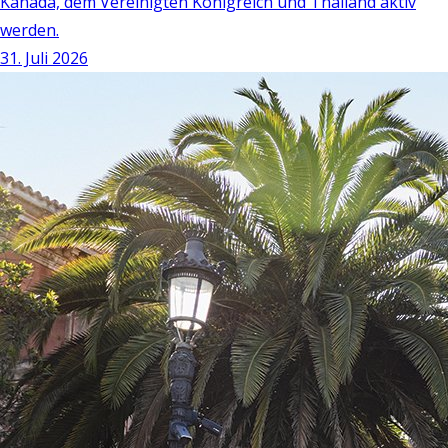
Kanada, dem Vereinigten Königreich und Thailand aktiv
werden.
31. Juli 2026