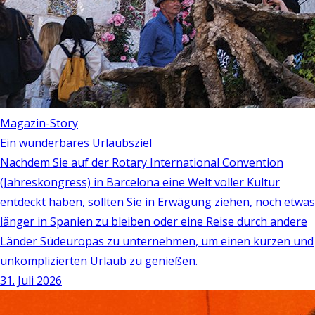
Magazin-Story
Ein wunderbares Urlaubsziel
Nachdem Sie auf der Rotary International Convention
(Jahreskongress) in Barcelona eine Welt voller Kultur
entdeckt haben, sollten Sie in Erwägung ziehen, noch etwas
länger in Spanien zu bleiben oder eine Reise durch andere
Länder Südeuropas zu unternehmen, um einen kurzen und
unkomplizierten Urlaub zu genießen.
31. Juli 2026