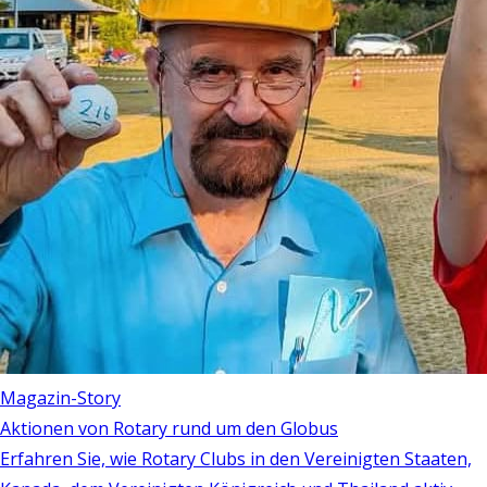
Magazin-Story
Aktionen von Rotary rund um den Globus
Erfahren Sie, wie Rotary Clubs in den Vereinigten Staaten,