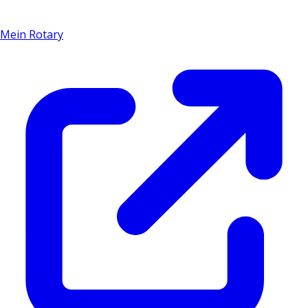
Mein Rotary