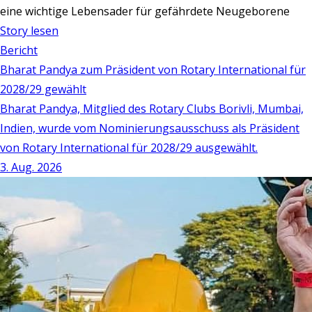
eine wichtige Lebensader für gefährdete Neugeborene
Story lesen
Bericht
Bharat Pandya zum Präsident von Rotary International für
2028/29 gewählt
Bharat Pandya, Mitglied des Rotary Clubs Borivli, Mumbai,
Indien, wurde vom Nominierungsausschuss als Präsident
von Rotary International für 2028/29 ausgewählt.
3. Aug. 2026