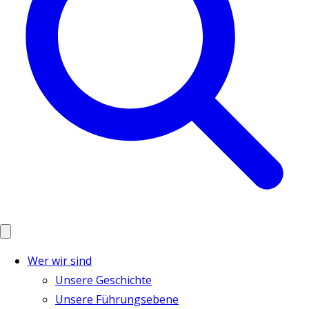
Wer wir sind
Unsere Geschichte
Unsere Führungsebene