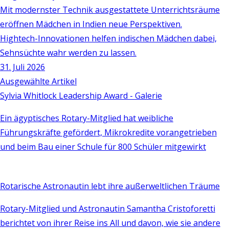
Mit modernster Technik ausgestattete Unterrichtsräume
eröffnen Mädchen in Indien neue Perspektiven.
Hightech-Innovationen helfen indischen Mädchen dabei,
Sehnsüchte wahr werden zu lassen.
31. Juli 2026
Ausgewählte Artikel
Sylvia Whitlock Leadership Award - Galerie
Ein ägyptisches Rotary-Mitglied hat weibliche
Führungskräfte gefördert, Mikrokredite vorangetrieben
und beim Bau einer Schule für 800 Schüler mitgewirkt
Rotarische Astronautin lebt ihre außerweltlichen Träume
Rotary-Mitglied und Astronautin Samantha Cristoforetti
berichtet von ihrer Reise ins All und davon, wie sie andere