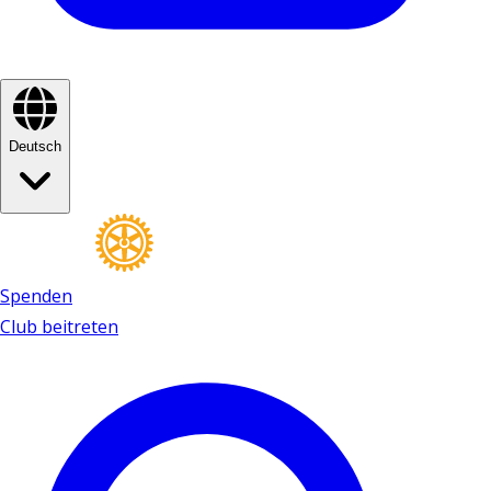
Deutsch
Spenden
Club beitreten